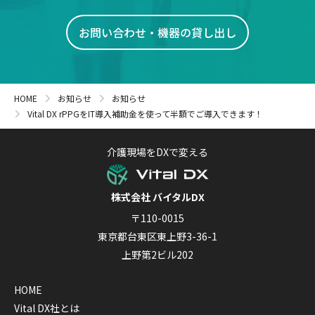
お問い合わせ・機器の貸し出し
HOME
お知らせ
お知らせ
Vital DX rPPGをIT導入補助金を使って半額でご導入できます！
介護現場をDXで変える
株式会社 バイタルDX
〒110-0015
東京都台東区東上野3-36-1
上野第2ビル202
HOME
Vital DX社とは