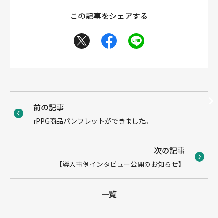
この記事をシェアする
前の記事
rPPG商品パンフレットができました。
次の記事
【導入事例インタビュー公開のお知らせ】
一覧