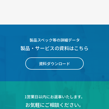
製品スペック等の詳細データ
製品・サービスの資料はこちら
資料ダウンロード
1営業日以内にお返事いたします。
お気軽にご相談ください。