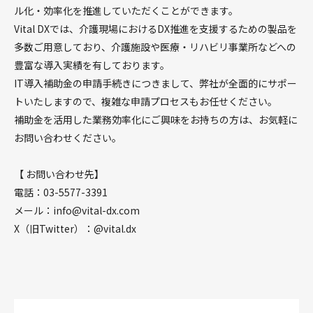
ル化・効率化を推進していただくことができます。
Vital DXでは、介護現場におけるDX推進を支援するための製品を
多数ご用意しており、介護施設や医療・リハビリ事業所などへの
豊富な導入実績を有しております。
IT導入補助金の申請手続きにつきまして、弊社が全面的にサポー
トいたしますので、複雑な申請プロセスもお任せください。
補助金を活用した業務効率化にご興味をお持ちの方は、お気軽に
お問い合わせください。
【 お問い合わせ先】
電話：03-5577-3391
メール：info@vital-dx.com
X（旧Twitter）：@vital.dx