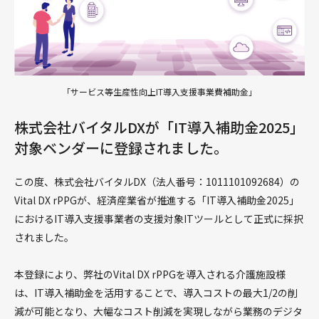
「サービス等生産性向上IT導入支援事業費補助金」
株式会社バイタルDXが「IT導入補助金2025」
対象ベンダーに登録されました。
この度、株式会社バイタルDX（法人番号：1011101092684）の
Vital DX rPPGが、経済産業省が推進する「IT導入補助金2025」
におけるIT導入支援事業者の支援対象ITツールとして正式に採択
されました。
本登録により、弊社のVital DX rPPGを導入される介護施設様
は、IT導入補助金を活用することで、導入コストの最大1/2の削
減が可能となり、大幅なコスト削減を実現しながら業務のデジタ