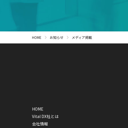
HOME
お知らせ
メディア掲載
HOME
Vital DX社とは
会社情報