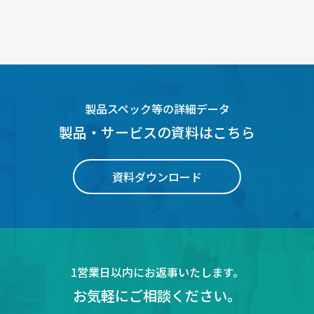
製品スペック等の詳細データ
製品・サービスの資料はこちら
資料ダウンロード
1営業日以内にお返事いたします。
お気軽にご相談ください。