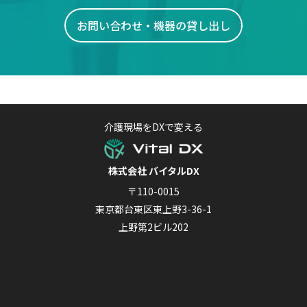
お問い合わせ・機器の貸し出し
介護現場をDXで変える
株式会社 バイタルDX
〒110-0015
東京都台東区東上野3-36-1
上野第2ビル202