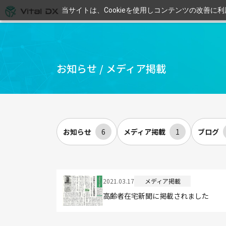
当サイトは、Cookieを使用しコンテンツの改善に
お知らせ / メディア掲載
お知らせ
6
メディア掲載
1
ブログ
2021.03.17
メディア掲載
高齢者在宅新聞に掲載されました