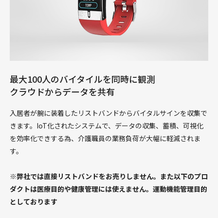
最大100人のバイタイルを同時に観測
クラウドからデータを共有
入居者が腕に装着したリストバンドからバイタルサインを収集で
きます。IoT化されたシステムで、データの収集、蓄積、可視化
を効率化できする為、介護職員の業務負荷が大幅に軽減されま
す。
※弊社では直接リストバンドをお売りしません。また以下のプロ
ダクトは医療目的や健康管理には使えません。運動機能管理目的
としております