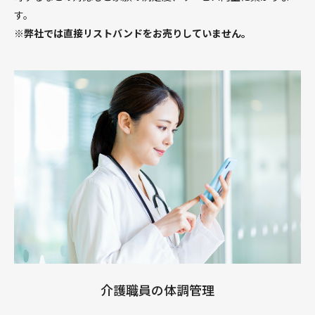
す。
※弊社では直接リストバンドをお売りしていません。
介護職員の体調管理