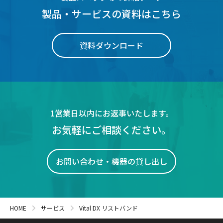
製品・サービスの資料はこちら
資料ダウンロード
1営業日以内にお返事いたします。
お気軽にご相談ください。
お問い合わせ・機器の貸し出し
HOME
サービス
Vital DX リストバンド