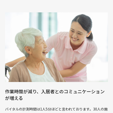
作業時間が減り、入居者とのコミュニケーション
が増える
バイタルの計測時間は1人5分ほどと言われております。30人の施