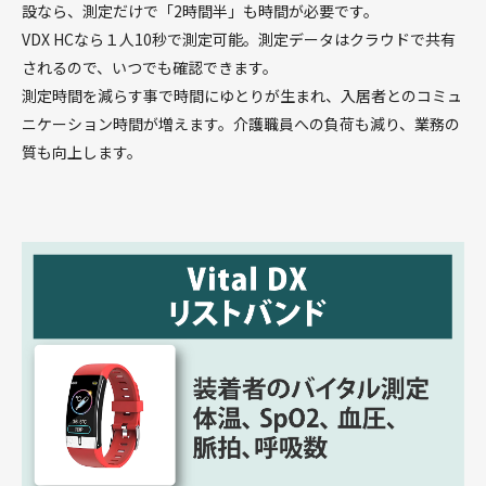
設なら、測定だけで「2時間半」も時間が必要です。
VDX HCなら１人10秒で測定可能。測定データはクラウドで共有
されるので、いつでも確認できます。
測定時間を減らす事で時間にゆとりが生まれ、入居者とのコミュ
ニケーション時間が増えます。介護職員への負荷も減り、業務の
質も向上します。