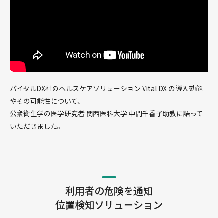
バイタルDX社のヘルスケアソリューション Vital DX の導入効能
やその可能性について、
公衆衛生学の医学研究者 関西医科大学 中間千香子助教に語って
いただきました。
利用者の危険を通知
位置検知ソリューション