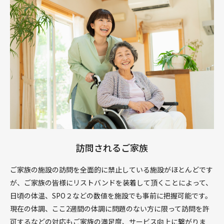
訪問されるご家族
ご家族の施設の訪問を全面的に禁止している施設がほとんどです
が、ご家族の皆様にリストバンドを装着して頂くことによって、
日頃の体温、SPO２などの数値を施設でも事前に把握可能です。
現在の体調、ここ2週間の体調に問題のない方に限って訪問を許
可するなどの対応もご家族の満足度、サービス向上に繋がりま