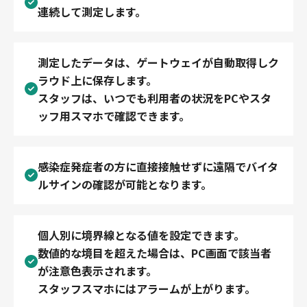
連続して測定します。
測定したデータは、ゲートウェイが自動取得しク
ラウド上に保存します。
スタッフは、いつでも利用者の状況をPCやスタ
ッフ用スマホで確認できます。
感染症発症者の方に直接接触せずに遠隔でバイタ
ルサインの確認が可能となります。
個人別に境界線となる値を設定できます。
数値的な境目を超えた場合は、PC画面で該当者
が注意色表示されます。
スタッフスマホにはアラームが上がります。