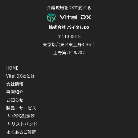
介護現場をDXで変える
株式会社 バイタルDX
〒110-0015
東京都台東区東上野3-36-1
上野第2ビル202
HOME
Vital DX社とは
会社情報
事例紹介
お知らせ
製品・サービス
rPPG測定器
リストバンド
よくあるご質問