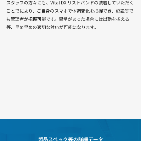
スタッフの方々にも、Vital DX リストバンドの装着していただく
ことでにより、ご自身のスマホで体調変化を把握でき、施設等で
も管理者が把握可能です。異常があった場合には出勤を控える
等、早め早めの適切な対応が可能になります。
製品スペック等の詳細データ