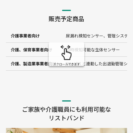
販売予定商品
介護事業者向け
尿漏れ検知センサー、管理システム
介護、保育事業者向け
同時検知可能な生体センサー
介護、製造業事業者向け
Vital DX と連動した出退勤管理シ
スクロールできます
ご家族や介護職員にも利用可能な
リストバンド