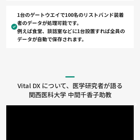
1台のゲートウエイで100名のリストバンド装着
者のデータが処理可能です。
例えば食堂、談話室などに1台設置すれば全員の
データが自動で保存されます。
Vital DX について、医学研究者が語る
関西医科大学 中間千香子助教