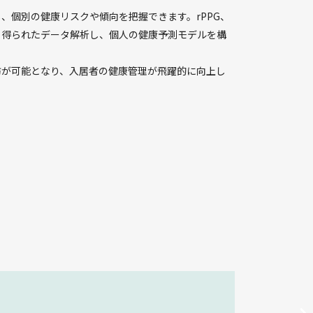
、個別の健康リスクや傾向を把握できます。rPPG、
ら得られたデータ解析し、個人の健康予測モデルを構
防が可能となり、入居者の健康管理が飛躍的に向上し