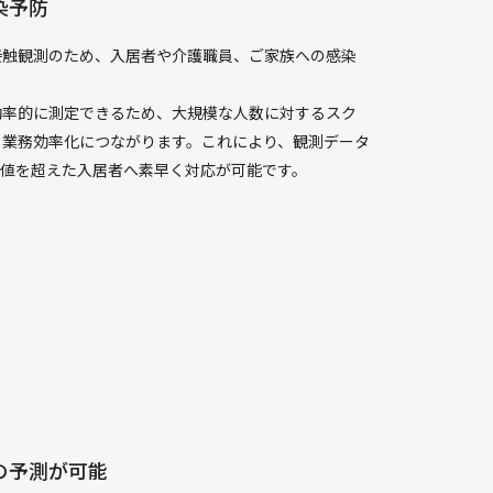
染予防
接触観測のため、入居者や介護職員、ご家族への感染
効率的に測定できるため、大規模な人数に対するスク
、業務効率化につながります。これにより、観測データ
い値を超えた入居者へ素早く対応が可能です。
の予測が可能