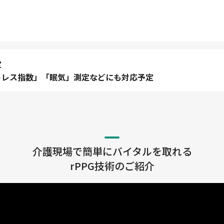
定
トレス指数」「眠気」測定などにも対応予定
介護現場で簡単にバイタルを取れる
rPPG技術のご紹介