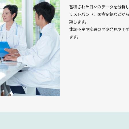
蓄積された日々のデータを分析し
リストバンド、医療記録などか
築します。
体調不良や疾患の早期発見や予
ます。