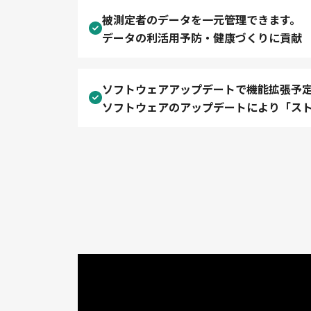
被測定者のデータを一元管理できます。
データの利活用予防・健康づくりに貢献
ソフトウェアアップデートで機能拡張予
ソフトウェアのアップデートにより「ス