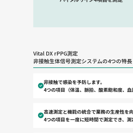
Vital DX rPPG測定
非接触生体信号測定システムの4つの特長
非接触で感染を予防します。
4つの項目（体温、脈拍、酸素飽和度、血
高速測定と機能の統合で業務の生産性を
4つの項目を一度に短時間で測定でき、測