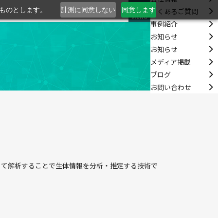
るものとします。
計測に同意しない
同意します
よくあるご質問
MENU
事例紹介
お知らせ
お知らせ
メディア掲載
ブログ
お問い合わせ
化を測定して解析することで生体情報を分析・推定する技術で