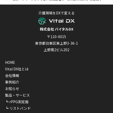
介護現場をDXで変える
株式会社 バイタルDX
〒110-0015
東京都台東区東上野3-36-1
上野第2ビル202
HOME
Vital DX社とは
会社情報
事例紹介
お知らせ
製品・サービス
rPPG測定器
リストバンド