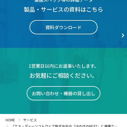
製品・サービスの資料はこちら
資料ダウンロード
1営業日以内にお返事いたします。
お気軽にご相談ください。
お問い合わせ・機器の貸し出し
HOME
サービス
「エヌ・ディーソフトウェア株式会社の「ほのぼのNEXT」と連携できるようになりました。