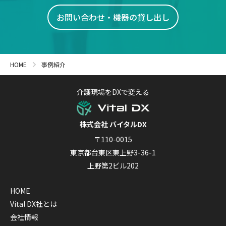
お問い合わせ・機器の貸し出し
HOME
事例紹介
介護現場をDXで変える
株式会社 バイタルDX
〒110-0015
東京都台東区東上野3-36-1
上野第2ビル202
HOME
Vital DX社とは
会社情報