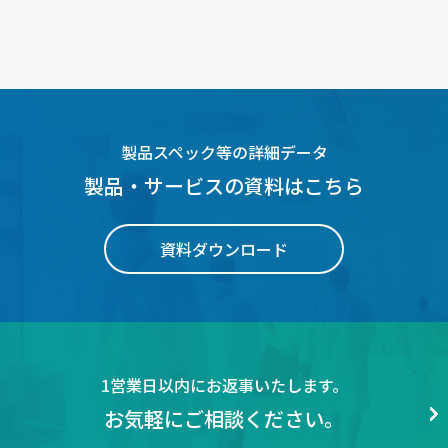
製品スペック等の詳細データ
製品・サービスの資料はこちら
資料ダウンロード
1営業日以内にお返事いたします。
お気軽にご相談ください。