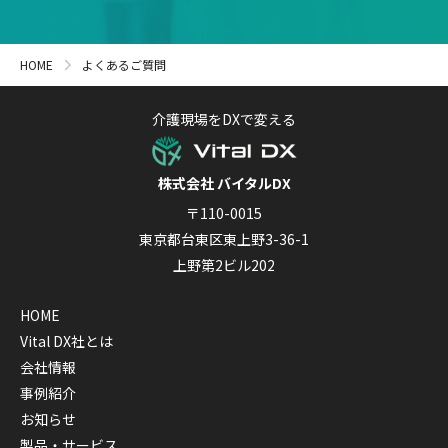
HOME
よくあるご質問
介護現場をDXで変える
株式会社 バイタルDX
〒110-0015
東京都台東区東上野3-36-1
上野第2ビル202
HOME
Vital DX社とは
会社情報
事例紹介
お知らせ
製品・サービス