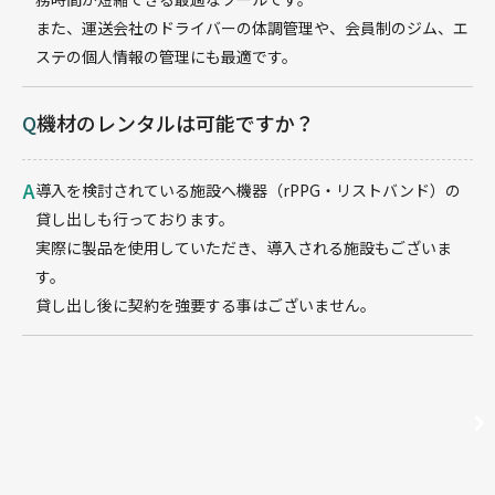
また、運送会社のドライバーの体調管理や、会員制のジム、エ
ステの個人情報の管理にも最適です。
Q
機材のレンタルは可能ですか？
A
導入を検討されている施設へ機器（rPPG・リストバンド）の
貸し出しも行っております。
実際に製品を使用していただき、導入される施設もございま
す。
貸し出し後に契約を強要する事はございません。