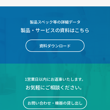
製品スペック等の詳細データ
製品・サービスの資料はこちら
資料ダウンロード
1営業日以内にお返事いたします。
お気軽にご相談ください。
お問い合わせ・機器の貸し出し