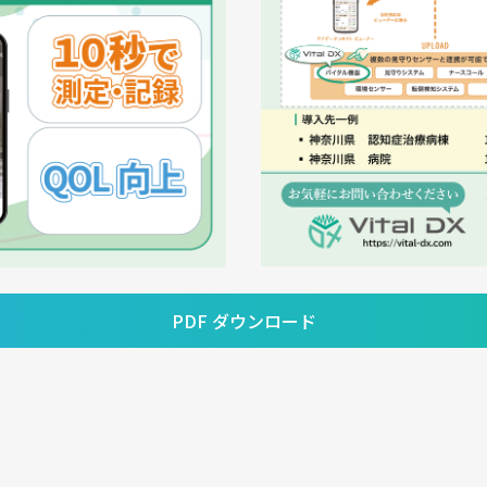
PDF ダウンロード