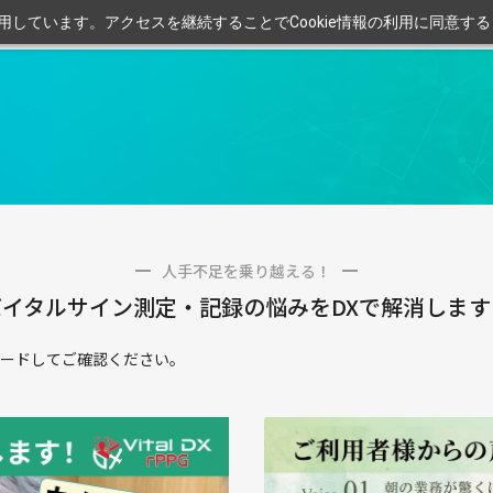
利用しています。アクセスを継続することでCookie情報の利用に同意す
人手不足を乗り越える！
バイタルサイン測定・記録の悩みをDXで解消します
ードしてご確認ください。