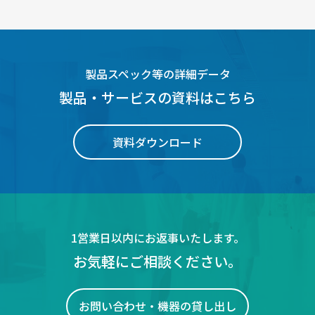
製品スペック等の詳細データ
製品・サービスの資料はこちら
資料ダウンロード
1営業日以内にお返事いたします。
お気軽にご相談ください。
お問い合わせ・機器の貸し出し