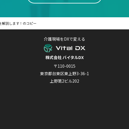
を解説します！のコピー
介護現場をDXで変える
株式会社 バイタルDX
〒110-0015
東京都台東区東上野3-36-1
上野第2ビル202