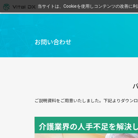
当サイトは、Cookieを使用しコンテンツの改善に
お問い合わせ
ご説明資料をご用意いたしました。下記よりダウンロ