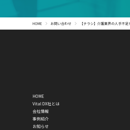
HOME
お問い合わせ
【チラシ】介護業界の人手不足
HOME
Vital DX社とは
会社情報
事例紹介
お知らせ