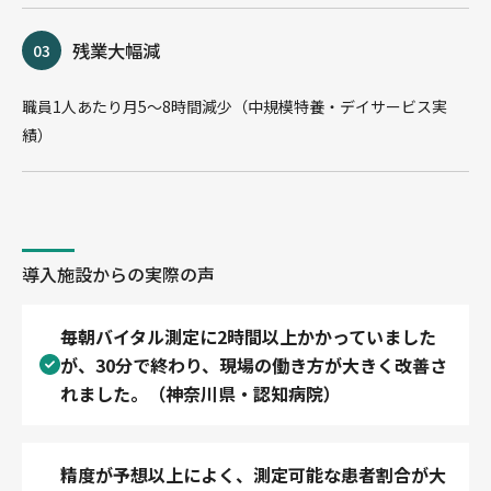
残業大幅減
職員1人あたり月5〜8時間減少（中規模特養・デイサービス実
績）
導入施設からの実際の声
毎朝バイタル測定に2時間以上かかっていました
が、30分で終わり、現場の働き方が大きく改善さ
れました。（神奈川県・認知病院）
精度が予想以上によく、測定可能な患者割合が大