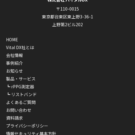
〒110-0015
東京都台東区東上野3-36-1
上野第2ビル202
HOME
Vital DX社とは
会社情報
事例紹介
お知らせ
製品・サービス
rPPG測定器
リストバンド
よくあるご質問
お問い合わせ
資料請求
プライバシーポリシー
情報セキュリティ基本方針