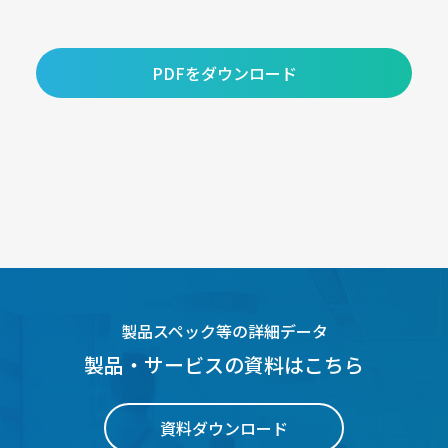
PDFをダウンロード
製品スペック等の詳細データ
製品・サービスの資料はこちら
資料ダウンロード