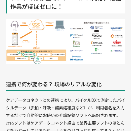
作業がほぼゼロに！
連携で何が変わる？ 現場のリアルな変化
ケアデータコネクトとの連携により、バイタルDXで測定したバイ
タルデータ（脈拍・呼吸・酸素飽和度など）が、利用者名を入力
するだけで自動的にお使いの介護記録ソフトへ転記されます。
対応ソフトはケアデータコネクト経由で業界主要ソフトのほとん
どをカバーしているため、「うちのソフトに対応してる？」とい