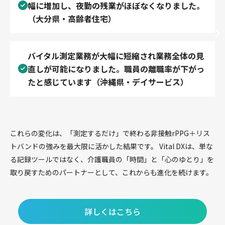
幅に増加し、夜勤の残業がほぼなくなりました。
（大分県・高齢者住宅）
バイタル測定業務が大幅に短縮され業務全体の見
直しが可能になりました。職員の離職率が下がっ
たと感じています（沖縄県・デイサービス）
これらの変化は、「測定するだけ」で終わる非接触rPPG＋リス
トバンドの強みを最大限に活かした結果です。 Vital DXは、単な
る記録ツールではなく、介護職員の「時間」と「心のゆとり」を
取り戻すためのパートナーとして、これからも進化を続けます。
詳しくはこちら